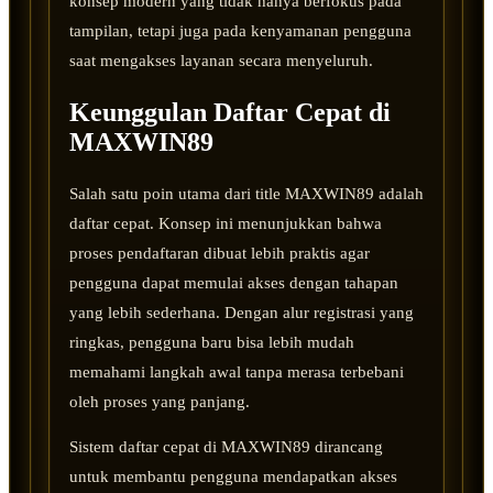
konsep modern yang tidak hanya berfokus pada
tampilan, tetapi juga pada kenyamanan pengguna
saat mengakses layanan secara menyeluruh.
Keunggulan Daftar Cepat di
MAXWIN89
Salah satu poin utama dari title MAXWIN89 adalah
daftar cepat. Konsep ini menunjukkan bahwa
proses pendaftaran dibuat lebih praktis agar
pengguna dapat memulai akses dengan tahapan
yang lebih sederhana. Dengan alur registrasi yang
ringkas, pengguna baru bisa lebih mudah
memahami langkah awal tanpa merasa terbebani
oleh proses yang panjang.
Sistem daftar cepat di MAXWIN89 dirancang
untuk membantu pengguna mendapatkan akses