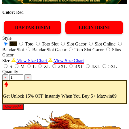
Color:
Red
DAFTAR DISINI
LOGIN DISINI
Style
Slot
Toto
Toto Slot
Slot Gacor
Slot Online
Bandar Slot
Bandar Slot Gacor
Toto Slot Gacor
Situs
Gacor
Size
View Size Chart
View Size Chart
S
M
L
XL
2XL
3XL
4XL
5XL
Quantity
-
+
Get
Unlock 15%
OFF Instantly When You Buy
5+ Maxwin89
Maxwin89