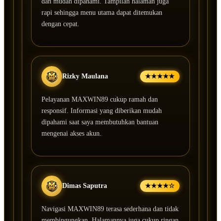
dan mudah dipahami. Tampilan halaman juga
rapi sehingga menu utama dapat ditemukan
dengan cepat.
Rizky Maulana
★★★★★
Pelayanan MAXWIN89 cukup ramah dan
responsif. Informasi yang diberikan mudah
dipahami saat saya membutuhkan bantuan
mengenai akses akun.
Dimas Saputra
★★★★☆
Navigasi MAXWIN89 terasa sederhana dan tidak
membingungkan. Halamannya juga cukup ringan