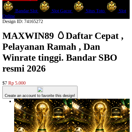
Bandar Slot
Slot Gacor
Situs Toto
Slot
Online
Design ID: 74165272
MAXWIN89 🥚Daftar Cepat ,
Pelayanan Ramah , Dan
Winrate tinggi. Bandar SBO
resmi 2026
$7
Rp 5.000
Create an account to favorite this design!