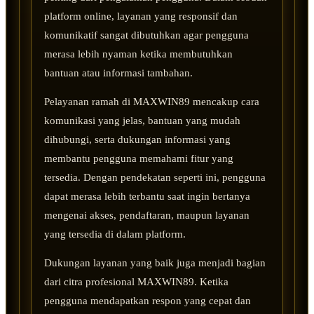
platform online, layanan yang responsif dan
komunikatif sangat dibutuhkan agar pengguna
merasa lebih nyaman ketika membutuhkan
bantuan atau informasi tambahan.
Pelayanan ramah di MAXWIN89 mencakup cara
komunikasi yang jelas, bantuan yang mudah
dihubungi, serta dukungan informasi yang
membantu pengguna memahami fitur yang
tersedia. Dengan pendekatan seperti ini, pengguna
dapat merasa lebih terbantu saat ingin bertanya
mengenai akses, pendaftaran, maupun layanan
yang tersedia di dalam platform.
Dukungan layanan yang baik juga menjadi bagian
dari citra profesional MAXWIN89. Ketika
pengguna mendapatkan respon yang cepat dan