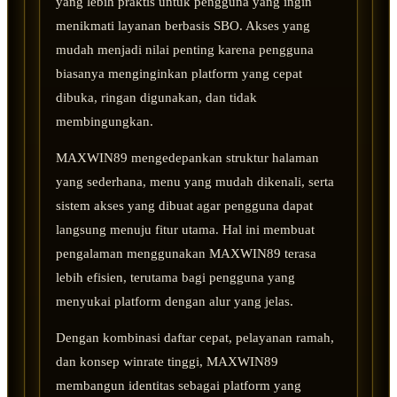
yang lebih praktis untuk pengguna yang ingin
menikmati layanan berbasis SBO. Akses yang
mudah menjadi nilai penting karena pengguna
biasanya menginginkan platform yang cepat
dibuka, ringan digunakan, dan tidak
membingungkan.
MAXWIN89 mengedepankan struktur halaman
yang sederhana, menu yang mudah dikenali, serta
sistem akses yang dibuat agar pengguna dapat
langsung menuju fitur utama. Hal ini membuat
pengalaman menggunakan MAXWIN89 terasa
lebih efisien, terutama bagi pengguna yang
menyukai platform dengan alur yang jelas.
Dengan kombinasi daftar cepat, pelayanan ramah,
dan konsep winrate tinggi, MAXWIN89
membangun identitas sebagai platform yang