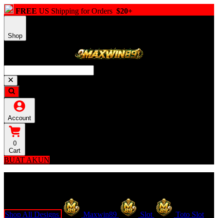
FREE
US Shipping for Orders
$20+
Shop
Account
0
Cart
BUAT AKUN
Explore Categories
Popular Products
Shop All Designs
Maxwin89
Slot
Toto Slot