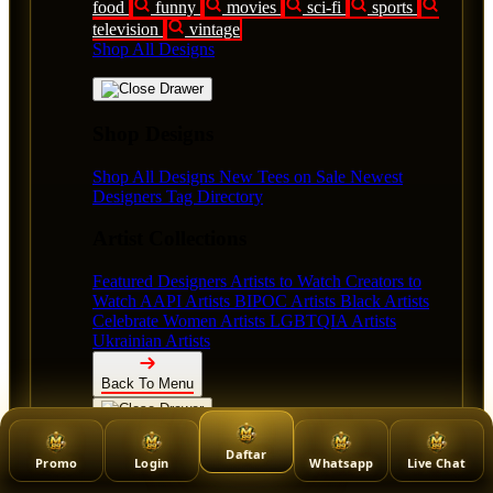
food
funny
movies
sci-fi
sports
television
vintage
Shop All Designs
Shop Designs
Shop All Designs
New Tees on Sale
Newest
Designers
Tag Directory
Artist Collections
Featured Designers
Artists to Watch
Creators to
Watch
AAPI Artists
BIPOC Artists
Black Artists
Celebrate Women Artists
LGBTQIA Artists
Ukrainian Artists
Back To Menu
Adult Apparel
Daftar
Promo
Login
Whatsapp
Live Chat