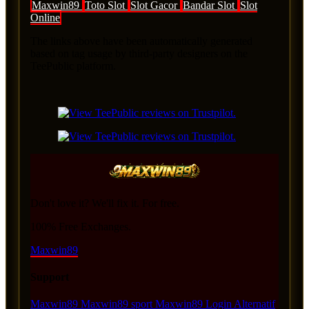
Maxwin89
Toto Slot
Slot Gacor
Bandar Slot
Slot
Online
The links above have been automatically generated
based on tag usage by third-party designers on the
TeePublic platform.
Don't love it? We'll fix it. For free.
100% Free Exchanges.
Maxwin89
Support
Maxwin89
Maxwin89 sport
Maxwin89 Login Alternatif