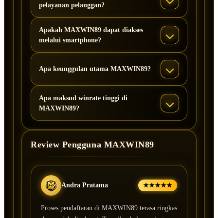
pelayanan pelanggan?
Apakah MAXWIN89 dapat diakses
melalui smartphone?
Apa keunggulan utama MAXWIN89?
Apa maksud winrate tinggi di
MAXWIN89?
Review Pengguna MAXWIN89
Andra Pratama
★★★★★
Proses pendaftaran di MAXWIN89 terasa ringkas