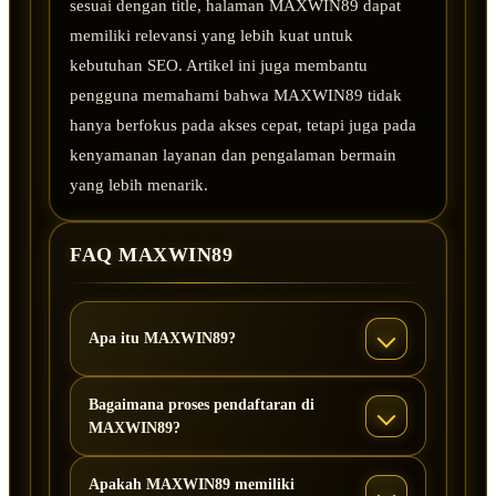
sesuai dengan title, halaman MAXWIN89 dapat
memiliki relevansi yang lebih kuat untuk
kebutuhan SEO. Artikel ini juga membantu
pengguna memahami bahwa MAXWIN89 tidak
hanya berfokus pada akses cepat, tetapi juga pada
kenyamanan layanan dan pengalaman bermain
yang lebih menarik.
FAQ MAXWIN89
Apa itu MAXWIN89?
Bagaimana proses pendaftaran di
MAXWIN89?
Apakah MAXWIN89 memiliki