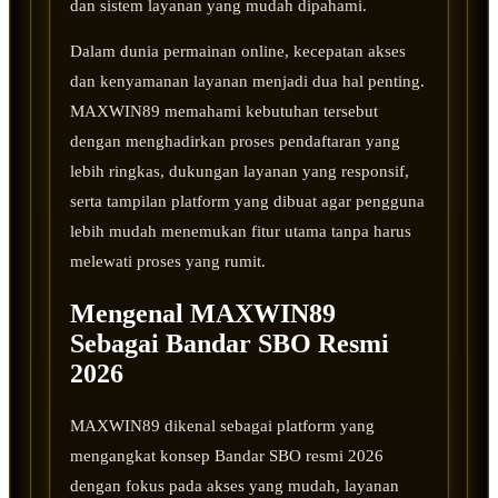
dan sistem layanan yang mudah dipahami.
Dalam dunia permainan online, kecepatan akses
dan kenyamanan layanan menjadi dua hal penting.
MAXWIN89 memahami kebutuhan tersebut
dengan menghadirkan proses pendaftaran yang
lebih ringkas, dukungan layanan yang responsif,
serta tampilan platform yang dibuat agar pengguna
lebih mudah menemukan fitur utama tanpa harus
melewati proses yang rumit.
Mengenal MAXWIN89
Sebagai Bandar SBO Resmi
2026
MAXWIN89 dikenal sebagai platform yang
mengangkat konsep Bandar SBO resmi 2026
dengan fokus pada akses yang mudah, layanan