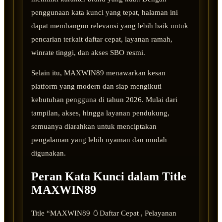
penggunaan kata kunci yang tepat, halaman ini
dapat membangun relevansi yang lebih baik untuk
pencarian terkait daftar cepat, layanan ramah,
winrate tinggi, dan akses SBO resmi.
Selain itu, MAXWIN89 menawarkan kesan
platform yang modern dan siap mengikuti
kebutuhan pengguna di tahun 2026. Mulai dari
tampilan, akses, hingga layanan pendukung,
semuanya diarahkan untuk menciptakan
pengalaman yang lebih nyaman dan mudah
digunakan.
Peran Kata Kunci dalam Title
MAXWIN89
Title “MAXWIN89 🥚Daftar Cepat , Pelayanan