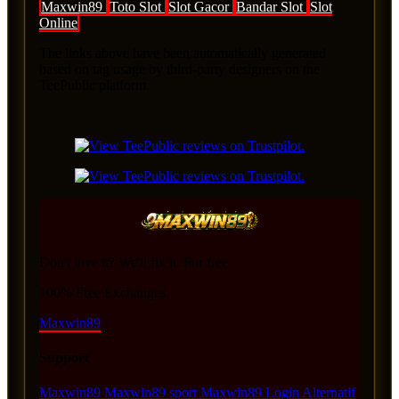
Maxwin89
Toto Slot
Slot Gacor
Bandar Slot
Slot
Online
The links above have been automatically generated
based on tag usage by third-party designers on the
TeePublic platform.
Don't love it? We'll fix it. For free.
100% Free Exchanges.
Maxwin89
Support
Maxwin89
Maxwin89 sport
Maxwin89 Login Alternatif