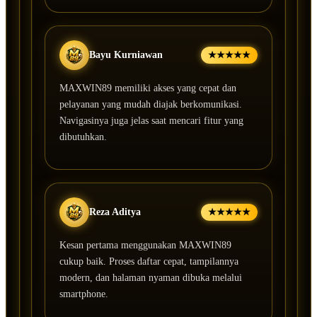
Bayu Kurniawan
★★★★★
MAXWIN89 memiliki akses yang cepat dan
pelayanan yang mudah diajak berkomunikasi.
Navigasinya juga jelas saat mencari fitur yang
dibutuhkan.
Reza Aditya
★★★★★
Kesan pertama menggunakan MAXWIN89
cukup baik. Proses daftar cepat, tampilannya
modern, dan halaman nyaman dibuka melalui
smartphone.