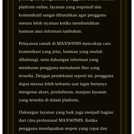
platform online, layanan yang responsif dan
komunikatif sangat dibutuhkan agar pengguna
merasa lebih nyaman ketika membutuhkan
bantuan atau informasi tambahan.
Pelayanan ramah di MAXWIN89 mencakup cara
komunikasi yang jelas, bantuan yang mudah
dihubungi, serta dukungan informasi yang
membantu pengguna memahami fitur yang
tersedia. Dengan pendekatan seperti ini, pengguna
dapat merasa lebih terbantu saat ingin bertanya
mengenai akses, pendaftaran, maupun layanan
yang tersedia di dalam platform.
Dukungan layanan yang baik juga menjadi bagian
dari citra profesional MAXWIN89. Ketika
pengguna mendapatkan respon yang cepat dan