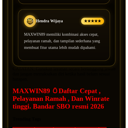
Hendra Wijaya
★★★★★
MAXWIN89 memiliki kombinasi akses cepat,
pelayanan ramah, dan tampilan sederhana yang
membuat fitur utama lebih mudah dipahami.
CATATAN: Gunakan layanan secara bertanggung jawab
dan jangan memaksakan diri ketika hasil belum sesuai
harapan.
MAXWIN89 🥚Daftar Cepat ,
Pelayanan Ramah , Dan Winrate
tinggi. Bandar SBO resmi 2026
Trending Tags