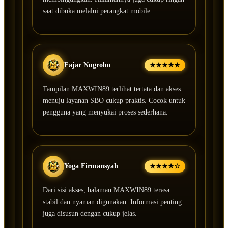
saat dibuka melalui perangkat mobile.
Fajar Nugroho
★★★★★
Tampilan MAXWIN89 terlihat tertata dan akses
menuju layanan SBO cukup praktis. Cocok untuk
pengguna yang menyukai proses sederhana.
Yoga Firmansyah
★★★★☆
Dari sisi akses, halaman MAXWIN89 terasa
stabil dan nyaman digunakan. Informasi penting
juga disusun dengan cukup jelas.