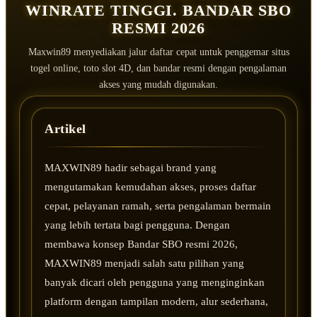
WINRATE TINGGI. BANDAR SBO
RESMI 2026
Maxwin89 menyediakan jalur daftar cepat untuk penggemar situs
togel online, toto slot 4D, dan bandar resmi dengan pengalaman
akses yang mudah digunakan.
Artikel
MAXWIN89 hadir sebagai brand yang
mengutamakan kemudahan akses, proses daftar
cepat, pelayanan ramah, serta pengalaman bermain
yang lebih tertata bagi pengguna. Dengan
membawa konsep Bandar SBO resmi 2026,
MAXWIN89 menjadi salah satu pilihan yang
banyak dicari oleh pengguna yang menginginkan
platform dengan tampilan modern, alur sederhana,