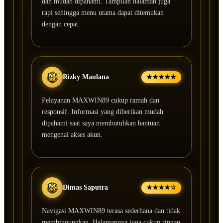
dan mudah dipahami. Tampilan halaman juga
rapi sehingga menu utama dapat ditemukan
dengan cepat.
Rizky Maulana
★★★★★
Pelayanan MAXWIN89 cukup ramah dan
responsif. Informasi yang diberikan mudah
dipahami saat saya membutuhkan bantuan
mengenai akses akun.
Dimas Saputra
★★★★☆
Navigasi MAXWIN89 terasa sederhana dan tidak
membingungkan. Halamannya juga cukup ringan