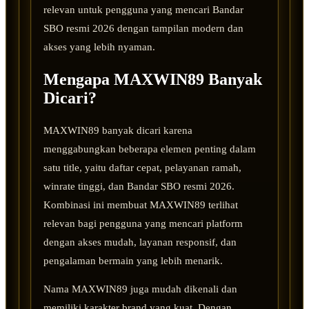
relevan untuk pengguna yang mencari Bandar
SBO resmi 2026 dengan tampilan modern dan
akses yang lebih nyaman.
Mengapa MAXWIN89 Banyak
Dicari?
MAXWIN89 banyak dicari karena
menggabungkan beberapa elemen penting dalam
satu title, yaitu daftar cepat, pelayanan ramah,
winrate tinggi, dan Bandar SBO resmi 2026.
Kombinasi ini membuat MAXWIN89 terlihat
relevan bagi pengguna yang mencari platform
dengan akses mudah, layanan responsif, dan
pengalaman bermain yang lebih menarik.
Nama MAXWIN89 juga mudah dikenali dan
memiliki karakter brand yang kuat. Dengan