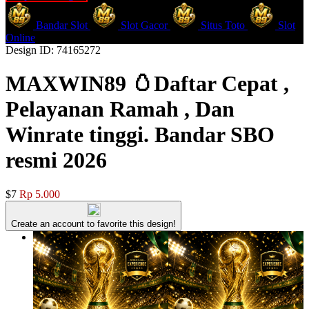
Bandar Slot
Slot Gacor
Situs Toto
Slot
Online
Design ID: 74165272
MAXWIN89 🥚Daftar Cepat ,
Pelayanan Ramah , Dan
Winrate tinggi. Bandar SBO
resmi 2026
$7
Rp 5.000
Create an account to favorite this design!