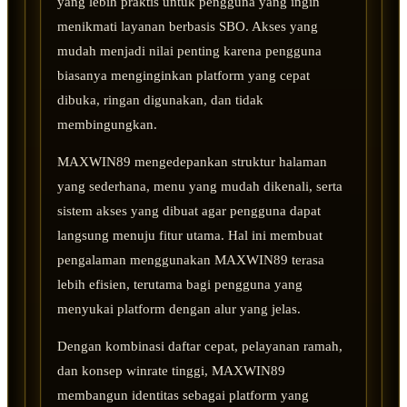
yang lebih praktis untuk pengguna yang ingin
menikmati layanan berbasis SBO. Akses yang
mudah menjadi nilai penting karena pengguna
biasanya menginginkan platform yang cepat
dibuka, ringan digunakan, dan tidak
membingungkan.
MAXWIN89 mengedepankan struktur halaman
yang sederhana, menu yang mudah dikenali, serta
sistem akses yang dibuat agar pengguna dapat
langsung menuju fitur utama. Hal ini membuat
pengalaman menggunakan MAXWIN89 terasa
lebih efisien, terutama bagi pengguna yang
menyukai platform dengan alur yang jelas.
Dengan kombinasi daftar cepat, pelayanan ramah,
dan konsep winrate tinggi, MAXWIN89
membangun identitas sebagai platform yang