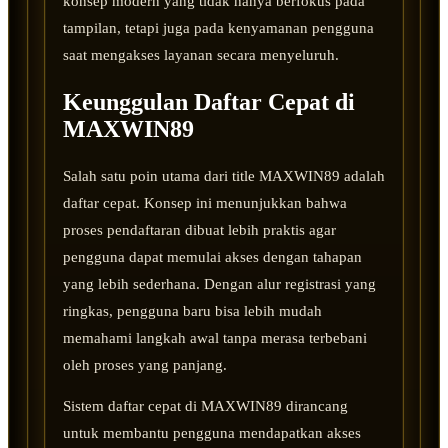
konsep modern yang tidak hanya berfokus pada
tampilan, tetapi juga pada kenyamanan pengguna
saat mengakses layanan secara menyeluruh.
Keunggulan Daftar Cepat di
MAXWIN89
Salah satu poin utama dari title MAXWIN89 adalah
daftar cepat. Konsep ini menunjukkan bahwa
proses pendaftaran dibuat lebih praktis agar
pengguna dapat memulai akses dengan tahapan
yang lebih sederhana. Dengan alur registrasi yang
ringkas, pengguna baru bisa lebih mudah
memahami langkah awal tanpa merasa terbebani
oleh proses yang panjang.
Sistem daftar cepat di MAXWIN89 dirancang
untuk membantu pengguna mendapatkan akses