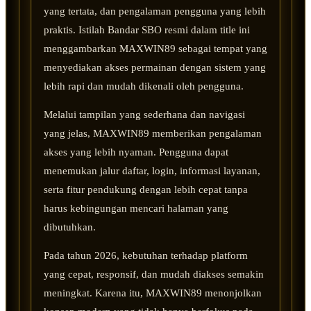
yang tertata, dan pengalaman pengguna yang lebih
praktis. Istilah Bandar SBO resmi dalam title ini
menggambarkan MAXWIN89 sebagai tempat yang
menyediakan akses permainan dengan sistem yang
lebih rapi dan mudah dikenali oleh pengguna.
Melalui tampilan yang sederhana dan navigasi
yang jelas, MAXWIN89 memberikan pengalaman
akses yang lebih nyaman. Pengguna dapat
menemukan jalur daftar, login, informasi layanan,
serta fitur pendukung dengan lebih cepat tanpa
harus kebingungan mencari halaman yang
dibutuhkan.
Pada tahun 2026, kebutuhan terhadap platform
yang cepat, responsif, dan mudah diakses semakin
meningkat. Karena itu, MAXWIN89 menonjolkan