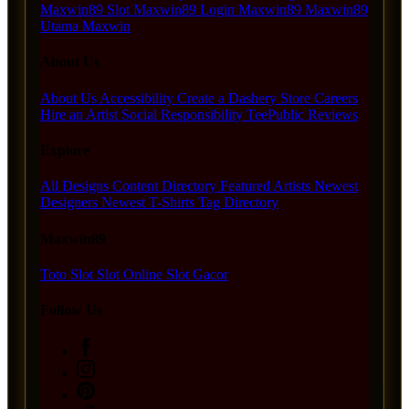
Maxwin89 Slot
Maxwin89 Login
Maxwin89
Maxwin89
Utama
Maxwin
About Us
About Us
Accessibility
Create a Dashery Store
Careers
Hire an Artist
Social Responsibility
TeePublic Reviews
Explore
All Designs
Content Directory
Featured Artists
Newest
Designers
Newest T-Shirts
Tag Directory
Maxwin89
Toto Slot
Slot Online
Slot Gacor
Follow Us