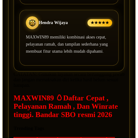
Hendra Wijaya
★★★★★
MAXWIN89 memiliki kombinasi akses cepat,
pelayanan ramah, dan tampilan sederhana yang
membuat fitur utama lebih mudah dipahami.
CATATAN: Gunakan layanan secara bertanggung jawab
dan jangan memaksakan diri ketika hasil belum sesuai
harapan.
MAXWIN89 🥚Daftar Cepat ,
Pelayanan Ramah , Dan Winrate
tinggi. Bandar SBO resmi 2026
Trending Tags