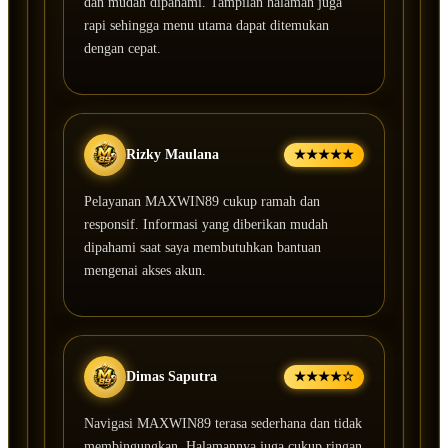
dan mudah dipahami. Tampilan halaman juga
rapi sehingga menu utama dapat ditemukan
dengan cepat.
Rizky Maulana
★★★★★
Pelayanan MAXWIN89 cukup ramah dan
responsif. Informasi yang diberikan mudah
dipahami saat saya membutuhkan bantuan
mengenai akses akun.
Dimas Saputra
★★★★☆
Navigasi MAXWIN89 terasa sederhana dan tidak
membingungkan. Halamannya juga cukup ringan