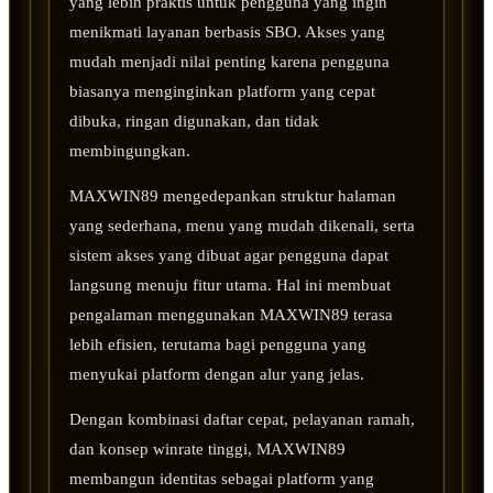
yang lebih praktis untuk pengguna yang ingin
menikmati layanan berbasis SBO. Akses yang
mudah menjadi nilai penting karena pengguna
biasanya menginginkan platform yang cepat
dibuka, ringan digunakan, dan tidak
membingungkan.
MAXWIN89 mengedepankan struktur halaman
yang sederhana, menu yang mudah dikenali, serta
sistem akses yang dibuat agar pengguna dapat
langsung menuju fitur utama. Hal ini membuat
pengalaman menggunakan MAXWIN89 terasa
lebih efisien, terutama bagi pengguna yang
menyukai platform dengan alur yang jelas.
Dengan kombinasi daftar cepat, pelayanan ramah,
dan konsep winrate tinggi, MAXWIN89
membangun identitas sebagai platform yang