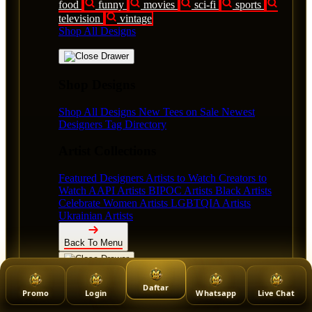
food
funny
movies
sci-fi
sports
television
vintage
Shop All Designs
Shop Designs
Shop All Designs
New Tees on Sale
Newest
Designers
Tag Directory
Artist Collections
Featured Designers
Artists to Watch
Creators to
Watch
AAPI Artists
BIPOC Artists
Black Artists
Celebrate Women Artists
LGBTQIA Artists
Ukrainian Artists
Back To Menu
Adult Apparel
Daftar
Promo
Login
Whatsapp
Live Chat