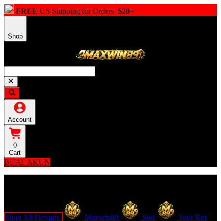
FREE
US Shipping for Orders
$20+
Shop
Account
0
Cart
BUAT AKUN
Explore Categories
Popular Products
Shop All Designs
Maxwin89
Slot
Toto Slot