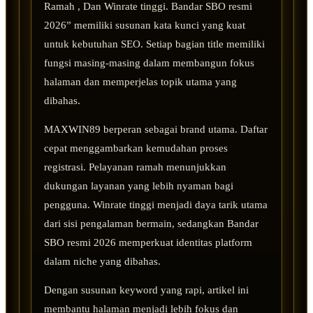
Ramah , Dan Winrate tinggi. Bandar SBO resmi
2026” memiliki susunan kata kunci yang kuat
untuk kebutuhan SEO. Setiap bagian title memiliki
fungsi masing-masing dalam membangun fokus
halaman dan memperjelas topik utama yang
dibahas.
MAXWIN89 berperan sebagai brand utama. Daftar
cepat menggambarkan kemudahan proses
registrasi. Pelayanan ramah menunjukkan
dukungan layanan yang lebih nyaman bagi
pengguna. Winrate tinggi menjadi daya tarik utama
dari sisi pengalaman bermain, sedangkan Bandar
SBO resmi 2026 memperkuat identitas platform
dalam niche yang dibahas.
Dengan susunan keyword yang rapi, artikel ini
membantu halaman menjadi lebih fokus dan