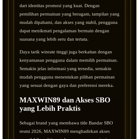
dari identitas promosi yang kuat. Dengan
pemilihan permainan yang beragam, tampilan yang
mudah dipahami, dan akses yang stabil, pengguna
dapat menikmati pengalaman bermain dengan
suasana yang lebih seru dan tertata.
Daya tarik winrate tinggi juga berkaitan dengan
kenyamanan pengguna dalam memilih permainan.
Semakin jelas informasi yang tersedia, semakin
mudah pengguna menentukan pilihan permainan
yang sesuai dengan gaya dan preferensi mereka.
MAXWIN89 dan Akses SBO
yang Lebih Praktis
Sebagai brand yang membawa title Bandar SBO
resmi 2026, MAXWIN89 menghadirkan akses