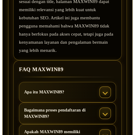
sesuai dengan title, halaman MAXWIN89 dapat
memiliki relevansi yang lebih kuat untuk
kebutuhan SEO. Artikel ini juga membantu
pengguna memahami bahwa MAXWIN89 tidak
hanya berfokus pada akses cepat, tetapi juga pada
kenyamanan layanan dan pengalaman bermain
yang lebih menarik.
FAQ MAXWIN89
Apa itu MAXWIN89?
Bagaimana proses pendaftaran di
MAXWIN89?
Apakah MAXWIN89 memiliki